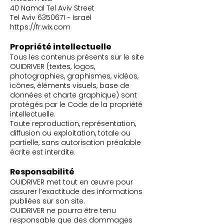
40 Namal Tel Aviv Street
Tel Aviv
6350671
- Israël
https://fr.wix.com
Propriété intellectuelle
Tous les contenus présents sur le site
OUIDRIVER (textes, logos,
photographies, graphismes, vidéos,
icônes, éléments visuels, base de
données et charte graphique) sont
protégés par le Code de la propriété
intellectuelle.
Toute reproduction, représentation,
diffusion ou exploitation, totale ou
partielle, sans autorisation préalable
écrite est interdite.
Responsabilité
OUIDRIVER met tout en œuvre pour
assurer l’exactitude des informations
publiées sur son site.
OUIDRIVER ne pourra être tenu
responsable que des dommages